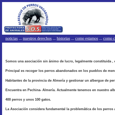
noticias
...
nuestros derechos
...
historias
...
como estamos
...
como c
Somos una asociación sin ánimo de lucro, legalmente constituida , 
Principal es recoger los perros abandonados en los pueblos de me
Habitantes de la provincia de Almería y gestionar un albergue de pe
Encuentra en Pechina- Almería. Actualmente tenemos en nuestro al
400 perros y unos 100 gatos.
La Asociación considera fundamental la problemática de los perro