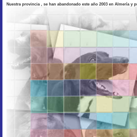
Nuestra provincia , se han abandonado este año 2003 en Almería y p